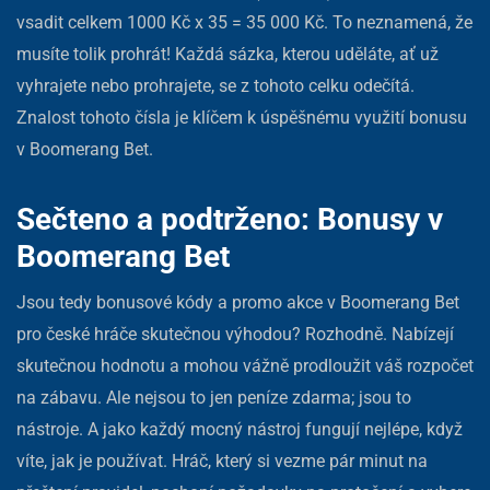
vsadit celkem 1000 Kč x 35 = 35 000 Kč. To neznamená, že
musíte tolik prohrát! Každá sázka, kterou uděláte, ať už
vyhrajete nebo prohrajete, se z tohoto celku odečítá.
Znalost tohoto čísla je klíčem k úspěšnému využití bonusu
v Boomerang Bet.
Sečteno a podtrženo: Bonusy v
Boomerang Bet
Jsou tedy bonusové kódy a promo akce v Boomerang Bet
pro české hráče skutečnou výhodou? Rozhodně. Nabízejí
skutečnou hodnotu a mohou vážně prodloužit váš rozpočet
na zábavu. Ale nejsou to jen peníze zdarma; jsou to
nástroje. A jako každý mocný nástroj fungují nejlépe, když
víte, jak je používat. Hráč, který si vezme pár minut na