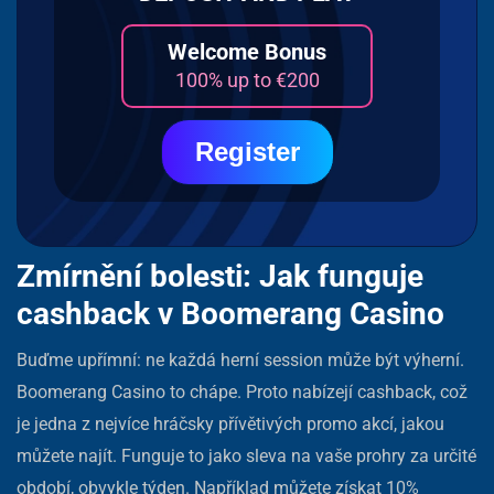
Welcome Bonus
100% up to €200
Register
Zmírnění bolesti: Jak funguje
cashback v Boomerang Casino
Buďme upřímní: ne každá herní session může být výherní.
Boomerang Casino to chápe. Proto nabízejí cashback, což
je jedna z nejvíce hráčsky přívětivých promo akcí, jakou
můžete najít. Funguje to jako sleva na vaše prohry za určité
období, obvykle týden. Například můžete získat 10%