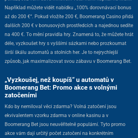
Například můžete vidět nabídku „100% dorovnávací bonus
až do 200 €“. Pokud vložíte 200 €, Boomerang Casino přidá
dalších 200 € v bonusových prostředcích a najednou sedíte
na 400 €. To mění pravidla hry. Znamená to, že můžete hrát
déle, vyzkoušet hry s vyššími sázkami nebo prozkoumat
širší škálu automatů a stolních her. Je to nejrychlejší
způsob, jak maximalizovat svou zábavu v Boomerang Bet.
„Vyzkoušej, než koupíš“ u automatů v
Boomerang Bet: Promo akce s volnými
zatočeními
Kdo by nemiloval věci zdarma? Volná zatočení jsou
ekvivalentem vzorku zdarma v online kasinu a v
Boomerang Bet jsou neuvěřitelně populární. Tyto promo
akce vám dají určitý počet zatočení na konkrétním