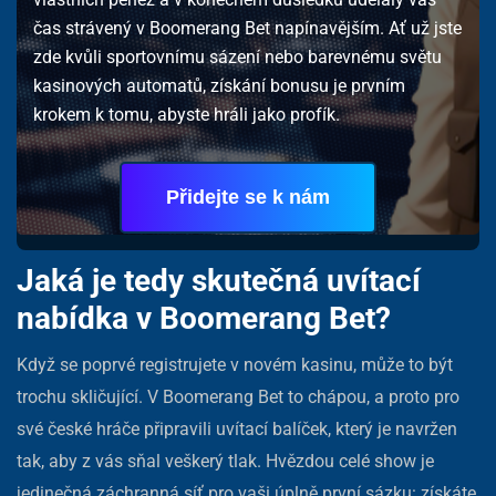
čas strávený v Boomerang Bet napínavějším. Ať už jste
zde kvůli sportovnímu sázení nebo barevnému světu
kasinových automatů, získání bonusu je prvním
krokem k tomu, abyste hráli jako profík.
Přidejte se k nám
Jaká je tedy skutečná uvítací
nabídka v Boomerang Bet?
Když se poprvé registrujete v novém kasinu, může to být
trochu skličující. V Boomerang Bet to chápou, a proto pro
své české hráče připravili uvítací balíček, který je navržen
tak, aby z vás sňal veškerý tlak. Hvězdou celé show je
jedinečná záchranná síť pro vaši úplně první sázku: získáte