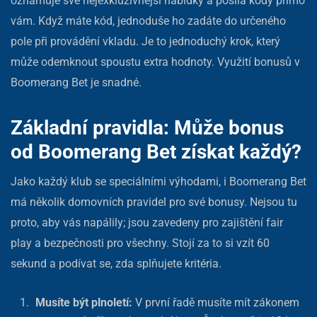
oznamuje své nejexkluzivnější nabídky a posílá kódy přímo
vám. Když máte kód, jednoduše ho zadáte do určeného
pole při provádění vkladu. Je to jednoduchý krok, který
může odemknout spoustu extra hodnoty. Využití bonusů v
Boomerang Bet je snadné.
Základní pravidla: Může bonus
od Boomerang Bet získat každý?
Jako každý klub se speciálními výhodami, i Boomerang Bet
má několik domovních pravidel pro své bonusy. Nejsou tu
proto, aby vás napálily; jsou zavedeny pro zajištění fair
play a bezpečnosti pro všechny. Stojí za to si vzít 60
sekund a podívat se, zda splňujete kritéria.
Musíte být plnoletí:
V první řadě musíte mít zákonem