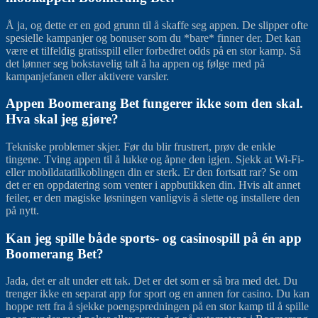
Å ja, og dette er en god grunn til å skaffe seg appen. De slipper ofte
spesielle kampanjer og bonuser som du *bare* finner der. Det kan
være et tilfeldig gratisspill eller forbedret odds på en stor kamp. Så
det lønner seg bokstavelig talt å ha appen og følge med på
kampanjefanen eller aktivere varsler.
Appen Boomerang Bet fungerer ikke som den skal.
Hva skal jeg gjøre?
Tekniske problemer skjer. Før du blir frustrert, prøv de enkle
tingene. Tving appen til å lukke og åpne den igjen. Sjekk at Wi-Fi-
eller mobildatatilkoblingen din er sterk. Er den fortsatt rar? Se om
det er en oppdatering som venter i appbutikken din. Hvis alt annet
feiler, er den magiske løsningen vanligvis å slette og installere den
på nytt.
Kan jeg spille både sports- og casinospill på én app
Boomerang Bet?
Jada, det er alt under ett tak. Det er det som er så bra med det. Du
trenger ikke en separat app for sport og en annen for casino. Du kan
hoppe rett fra å sjekke poengspredningen på en stor kamp til å spille