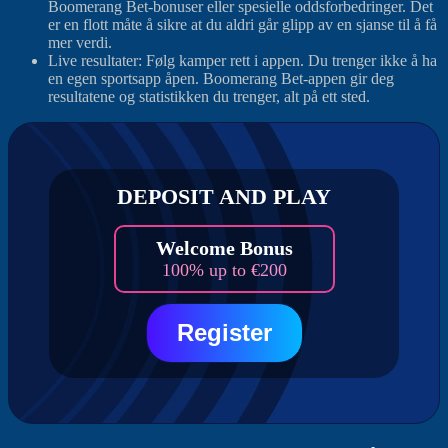
Boomerang Bet-bonuser eller spesielle oddsforbedringer. Det
er en flott måte å sikre at du aldri går glipp av en sjanse til å få
mer verdi.
Live resultater: Følg kamper rett i appen. Du trenger ikke å ha
en egen sportsapp åpen. Boomerang Bet-appen gir deg
resultatene og statistikken du trenger, alt på ett sted.
DEPOSIT AND PLAY
Welcome Bonus
100% up to €200
Register