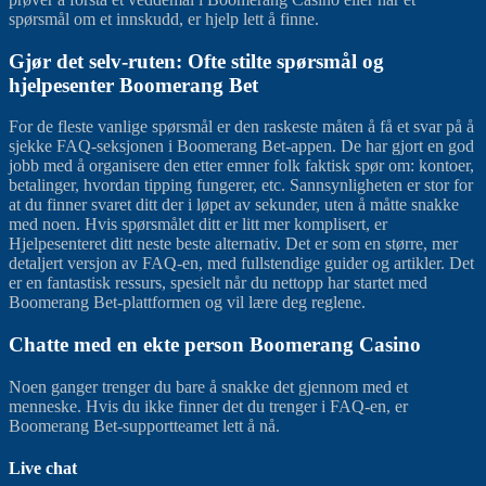
spørsmål om et innskudd, er hjelp lett å finne.
Gjør det selv-ruten: Ofte stilte spørsmål og
hjelpesenter Boomerang Bet
For de fleste vanlige spørsmål er den raskeste måten å få et svar på å
sjekke FAQ-seksjonen i Boomerang Bet-appen. De har gjort en god
jobb med å organisere den etter emner folk faktisk spør om: kontoer,
betalinger, hvordan tipping fungerer, etc. Sannsynligheten er stor for
at du finner svaret ditt der i løpet av sekunder, uten å måtte snakke
med noen. Hvis spørsmålet ditt er litt mer komplisert, er
Hjelpesenteret ditt neste beste alternativ. Det er som en større, mer
detaljert versjon av FAQ-en, med fullstendige guider og artikler. Det
er en fantastisk ressurs, spesielt når du nettopp har startet med
Boomerang Bet-plattformen og vil lære deg reglene.
Chatte med en ekte person Boomerang Casino
Noen ganger trenger du bare å snakke det gjennom med et
menneske. Hvis du ikke finner det du trenger i FAQ-en, er
Boomerang Bet-supportteamet lett å nå.
Live chat