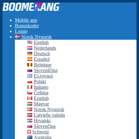
Mobile app
Bonuskoder
Logge
Norsk Nynorsk
English
Nederlands
Deutsch
Español
Belgique
Slovenščina
Ελληνικά
Polski
Italiano
Čeština
English
Magyar
Norsk Nynorsk
Latviešu valoda
Hrvatski
Slovenčina
Schweiz
Australia