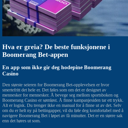
Hva er greia? De beste funksjonene i
Boomerang Bet-appen
En app som ikke gir deg hodepine Boomerang
Casino
Den største seieren for Boomerang Bet-opplevelsen er hvor
smertefritt det hele er. Det føles som om det er designet av
mennesker for mennesker. Å bevege seg mellom sportsboken og
Boomerang Casino er sømløst. Å finne kampanjesiden tar ett trykk.
Alt er logisk. Du trenger ikke en manual for å finne ut av det. Selv
om du er helt ny på bettingapper, vil du føle deg komfortabel med å
navigere Boomerang Bet i løpet av få minutter. Det er en større sak
enn det høres ut som.