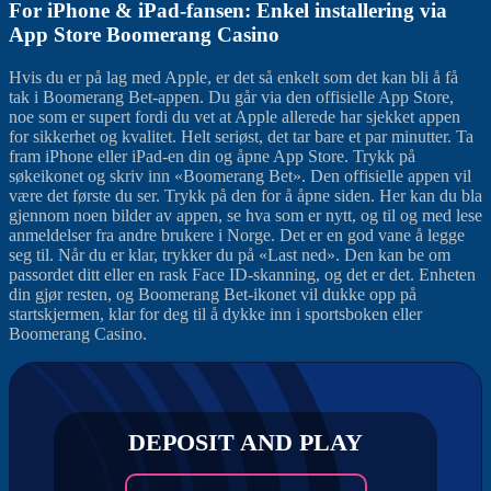
For iPhone & iPad-fansen: Enkel installering via
App Store Boomerang Casino
Hvis du er på lag med Apple, er det så enkelt som det kan bli å få
tak i Boomerang Bet-appen. Du går via den offisielle App Store,
noe som er supert fordi du vet at Apple allerede har sjekket appen
for sikkerhet og kvalitet. Helt seriøst, det tar bare et par minutter. Ta
fram iPhone eller iPad-en din og åpne App Store. Trykk på
søkeikonet og skriv inn «Boomerang Bet». Den offisielle appen vil
være det første du ser. Trykk på den for å åpne siden. Her kan du bla
gjennom noen bilder av appen, se hva som er nytt, og til og med lese
anmeldelser fra andre brukere i Norge. Det er en god vane å legge
seg til. Når du er klar, trykker du på «Last ned». Den kan be om
passordet ditt eller en rask Face ID-skanning, og det er det. Enheten
din gjør resten, og Boomerang Bet-ikonet vil dukke opp på
startskjermen, klar for deg til å dykke inn i sportsboken eller
Boomerang Casino.
DEPOSIT AND PLAY