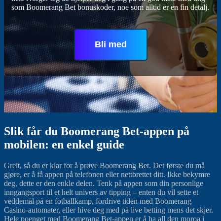
som Boomerang Bet bonuskoder, noe som alltid er en fin detalj.
Bli med
Slik får du Boomerang Bet-appen på
mobilen: en enkel guide
Greit, så du er klar for å prøve Boomerang Bet. Det første du må
gjøre, er å få appen på telefonen eller nettbrettet ditt. Ikke bekymre
deg, dette er den enkle delen. Tenk på appen som din personlige
inngangsport til et helt univers av tipping – enten du vil sette et
veddemål på en fotballkamp, fordrive tiden med Boomerang
Casino-automater, eller hive deg med på live betting mens det skjer.
Hele poenget med Boomerang Bet-appen er å ha all den moroa i