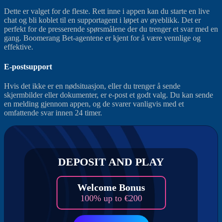
Dette er valget for de fleste. Rett inne i appen kan du starte en live
chat og bli koblet til en supportagent i løpet av øyeblikk. Det er
perfekt for de presserende spørsmålene der du trenger et svar med en
gang. Boomerang Bet-agentene er kjent for å være vennlige og
effektive.
E-postsupport
Hvis det ikke er en nødsituasjon, eller du trenger å sende
skjermbilder eller dokumenter, er e-post et godt valg. Du kan sende
en melding gjennom appen, og de svarer vanligvis med et
omfattende svar innen 24 timer.
DEPOSIT AND PLAY
Welcome Bonus
100% up to €200