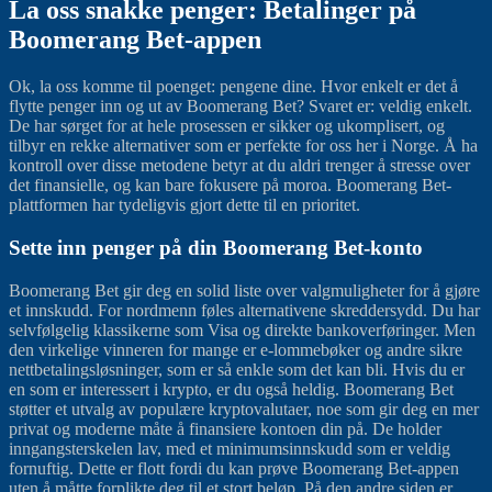
La oss snakke penger: Betalinger på
Boomerang Bet-appen
Ok, la oss komme til poenget: pengene dine. Hvor enkelt er det å
flytte penger inn og ut av Boomerang Bet? Svaret er: veldig enkelt.
De har sørget for at hele prosessen er sikker og ukomplisert, og
tilbyr en rekke alternativer som er perfekte for oss her i Norge. Å ha
kontroll over disse metodene betyr at du aldri trenger å stresse over
det finansielle, og kan bare fokusere på moroa. Boomerang Bet-
plattformen har tydeligvis gjort dette til en prioritet.
Sette inn penger på din Boomerang Bet-konto
Boomerang Bet gir deg en solid liste over valgmuligheter for å gjøre
et innskudd. For nordmenn føles alternativene skreddersydd. Du har
selvfølgelig klassikerne som Visa og direkte bankoverføringer. Men
den virkelige vinneren for mange er e-lommebøker og andre sikre
nettbetalingsløsninger, som er så enkle som det kan bli. Hvis du er
en som er interessert i krypto, er du også heldig. Boomerang Bet
støtter et utvalg av populære kryptovalutaer, noe som gir deg en mer
privat og moderne måte å finansiere kontoen din på. De holder
inngangsterskelen lav, med et minimumsinnskudd som er veldig
fornuftig. Dette er flott fordi du kan prøve Boomerang Bet-appen
uten å måtte forplikte deg til et stort beløp. På den andre siden er