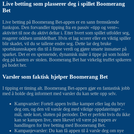
Live betting som plasserer deg i spillet Boomerang
Bet
Live betting på Boomerang Bet-appen er en sann fremstående
funksjon. Den forvandler tipping fra en passiv «tipp og vent»-
aktivitet til noe du aktivt deltar i. Etter hvert som spillet utfolder seg,
reagerer oddsen umiddelbart. Hvis et lag scorer eller en viktig spiller
blir skadet, vil du se tallene endre seg. Dette lar deg bruke
sportskunnskapen din til å finne verdi og gjøre smarte innsatser på
sparket. Det er en spennende, dynamisk måte å tippe på som holder
deg på kanten av stolen. Boomerang Bet har virkelig truffet spikeren
på hodet her.
Varsler som faktisk hjelper Boomerang Bet
I tipping er timing alt. Boomerang Bet-appen gjør en fantastisk jobb
med å holde deg informert med varsler du kan sette opp selv.
Kampvarsler: Fortell appen hvilke kamper eller lag du bryr
deg om, og den vil varsle deg med viktige oppdateringer –
mål, røde kort, slutten på perioder. Det er perfekt hvis du ikke
kan se kampen live, men likevel vil være på toppen av
handlingen for live betting med Boomerang Bet.
Kampanjevarsler: Du kan få appen til å varsle deg om nye