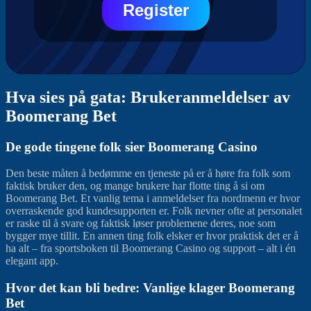
Register
Hva sies på gata: Brukeranmeldelser av
Boomerang Bet
De gode tingene folk sier Boomerang Casino
Den beste måten å bedømme en tjeneste på er å høre fra folk som
faktisk bruker den, og mange brukere har flotte ting å si om
Boomerang Bet. Et vanlig tema i anmeldelser fra nordmenn er hvor
overraskende god kundesupporten er. Folk nevner ofte at personalet
er raske til å svare og faktisk løser problemene deres, noe som
bygger mye tillit. En annen ting folk elsker er hvor praktisk det er å
ha alt – fra sportsboken til Boomerang Casino og support – alt i én
elegant app.
Hvor det kan bli bedre: Vanlige klager Boomerang
Bet