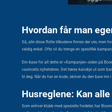
Hvordan får man ege
Så, alle disse flotte tilbudene finnes der ute, men
veldig enkel. Ofte vil du trenge en spesifikk kampa
Din base for alt dette er «Kampanjer»-siden på Boome
casinoets nyhetsbrev. Det høres kanskje ut som bar
til deg. Når du har en kode, skriver du den bare inn 
Husreglene: Kan all
Som enhver klubb med spesielle fordeler, har Boomera