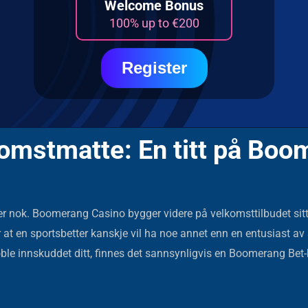
Welcome Bonus
100% up to €200
Register
omstmatte: En titt på Bo
ke er nok. Boomerang Casino bygger videre på velkomsttilbudet si
år at en sportsbetter kanskje vil ha noe annet enn en entusiast av
lt doble innskuddet ditt, finnes det sannsynligvis en Boomerang Be