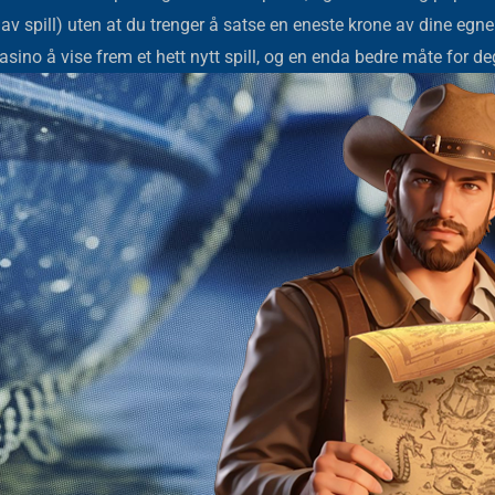
alg av spill) uten at du trenger å satse en eneste krone av dine egn
no å vise frem et hett nytt spill, og en enda bedre måte for deg å