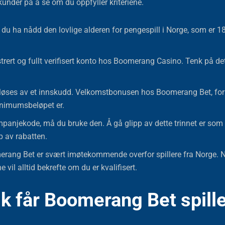
ekunder på å se om du oppfyller kriteriene.
du ha nådd den lovlige alderen for pengespill i Norge, som er 18
rert og fullt verifisert konto hos Boomerang Casino. Tenk på det s
utløses av et innskudd. Velkomstbonusen hos Boomerang Bet, fo
minimumsbeløpet er.
panjekode, må du bruke den. Å gå glipp av dette trinnet er so
pp av rabatten.
rang Bet er svært imøtekommende overfor spillere fra Norge. N
ne vil alltid bekrefte om du er kvalifisert.
ik får Boomerang Bet spill