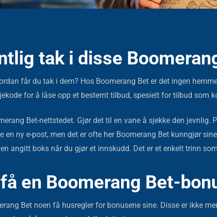
ntlig tak i disse Boomera
 hvordan får du tak i dem? Hos Boomerang Bet er det ingen hemmel
njekode for å låse opp et bestemt tilbud, spesielt for tilbud so
rang Bet-nettstedet. Gjør det til en vane å sjekke den jevnlig. 
e en ny e-post, men det er ofte her Boomerang Bet kunngjør sine 
i en angitt boks når du gjør et innskudd. Det er et enkelt trinn s
e få en Boomerang Bet-bon
ng Bet noen få husregler for bonusene sine. Disse er ikke ment f