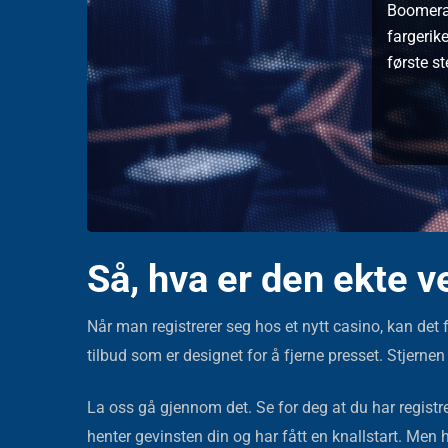
Boomeran
fargerik
første s
Så, hva er den ekte
Når man registrerer seg hos et nytt casino, kan det f
tilbud som er designet for å fjerne presset. Stjernen i
La oss gå gjennom det. Se for deg at du har registrert
henter gevinsten din og har fått en knallstart. Men 