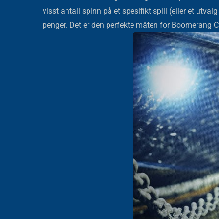
visst antall spinn på et spesifikt spill (eller et utv
penger. Det er den perfekte måten for Boomerang Casi