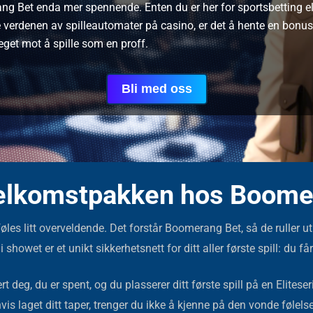
g Bet enda mer spennende. Enten du er her for sportsbetting el
e verdenen av spilleautomater på casino, er det å hente en bonus
teget mot å spille som en proff.
Bli med oss
 velkomstpakken hos Boome
øles litt overveldende. Det forstår Boomerang Bet, så de ruller u
 showet er et unikt sikkerhetsnett for ditt aller første spill: du f
 deg, du er spent, og du plasserer ditt første spill på en Eliteser
hvis laget ditt taper, trenger du ikke å kjenne på den vonde føle