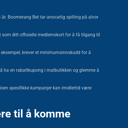
 år. Boomerang Bet tar ansvarlig spilling på alvor
om ditt offisielle medlemskort for å få tilgang til
r eksempel, krever et minimumsinnskudd for å
m å ha en rabattkupong i matbutikken og glemme å
oen spesifikke kampanjer kan imidlertid være
ere til å komme