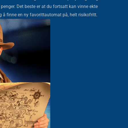
e penger. Det beste er at du fortsatt kan vinne ekte
 finne en ny favorittautomat på, helt risikofritt.