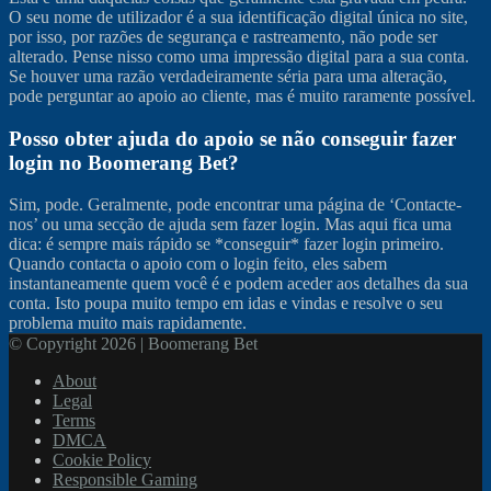
O seu nome de utilizador é a sua identificação digital única no site,
por isso, por razões de segurança e rastreamento, não pode ser
alterado. Pense nisso como uma impressão digital para a sua conta.
Se houver uma razão verdadeiramente séria para uma alteração,
pode perguntar ao apoio ao cliente, mas é muito raramente possível.
Posso obter ajuda do apoio se não conseguir fazer
login no Boomerang Bet?
Sim, pode. Geralmente, pode encontrar uma página de ‘Contacte-
nos’ ou uma secção de ajuda sem fazer login. Mas aqui fica uma
dica: é sempre mais rápido se *conseguir* fazer login primeiro.
Quando contacta o apoio com o login feito, eles sabem
instantaneamente quem você é e podem aceder aos detalhes da sua
conta. Isto poupa muito tempo em idas e vindas e resolve o seu
problema muito mais rapidamente.
© Copyright 2026 | Boomerang Bet
About
Legal
Terms
DMCA
Cookie Policy
Responsible Gaming