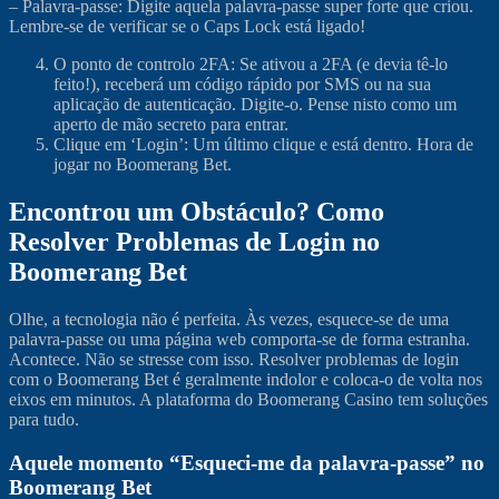
– Palavra-passe: Digite aquela palavra-passe super forte que criou.
Lembre-se de verificar se o Caps Lock está ligado!
O ponto de controlo 2FA: Se ativou a 2FA (e devia tê-lo
feito!), receberá um código rápido por SMS ou na sua
aplicação de autenticação. Digite-o. Pense nisto como um
aperto de mão secreto para entrar.
Clique em ‘Login’: Um último clique e está dentro. Hora de
jogar no Boomerang Bet.
Encontrou um Obstáculo? Como
Resolver Problemas de Login no
Boomerang Bet
Olhe, a tecnologia não é perfeita. Às vezes, esquece-se de uma
palavra-passe ou uma página web comporta-se de forma estranha.
Acontece. Não se stresse com isso. Resolver problemas de login
com o Boomerang Bet é geralmente indolor e coloca-o de volta nos
eixos em minutos. A plataforma do Boomerang Casino tem soluções
para tudo.
Aquele momento “Esqueci-me da palavra-passe” no
Boomerang Bet