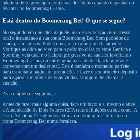
não terá de se preocupar com taxas de câmbio quando depositar ou
levantar no Boomerang Casino.
Está dentro do Boomerang Bet! O que se segue?
No segundo em que clica naquele link de verificação, tem acesso
total e instantâneo à sua conta Boomerang Bet. Sem períodos de
espera, sem atrasos. Pode começar a explorar imediatamente.
Verifique as odds ao vivo para o próximo clássico entre Benfica e
Sporting, veja qual é o jackpot progressivo na sua slot favorita no
Boomerang Casino, ou entre numa mesa de blackjack ao vivo e
converse com um dealer real. Este é também o momento perfeito
para espreitar a página de promoções e fazer o seu primeiro depósito
para agarrar um bónus de boas-vindas, se algum lhe chamar a
atenção.
Aviso rápido de segurança:
Antes de fazer mais alguma coisa, faça um favor a si mesmo e ative
a Autenticação de Dois Fatores (2FA) nas definições da sua conta. A
sério. Adiciona 15 segundos extra ao seu login, mas torna a sua
conta Boomerang Bet numa fortaleza.