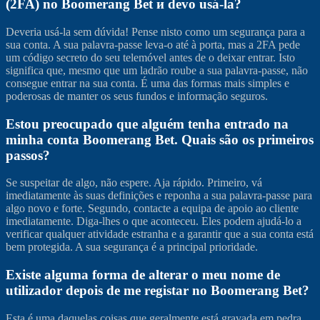
(2FA) no Boomerang Bet и devo usá-la?
Deveria usá-la sem dúvida! Pense nisto como um segurança para a
sua conta. A sua palavra-passe leva-o até à porta, mas a 2FA pede
um código secreto do seu telemóvel antes de o deixar entrar. Isto
significa que, mesmo que um ladrão roube a sua palavra-passe, não
consegue entrar na sua conta. É uma das formas mais simples e
poderosas de manter os seus fundos e informação seguros.
Estou preocupado que alguém tenha entrado na
minha conta Boomerang Bet. Quais são os primeiros
passos?
Se suspeitar de algo, não espere. Aja rápido. Primeiro, vá
imediatamente às suas definições e reponha a sua palavra-passe para
algo novo e forte. Segundo, contacte a equipa de apoio ao cliente
imediatamente. Diga-lhes o que aconteceu. Eles podem ajudá-lo a
verificar qualquer atividade estranha e a garantir que a sua conta está
bem protegida. A sua segurança é a principal prioridade.
Existe alguma forma de alterar o meu nome de
utilizador depois de me registar no Boomerang Bet?
Esta é uma daquelas coisas que geralmente está gravada em pedra.