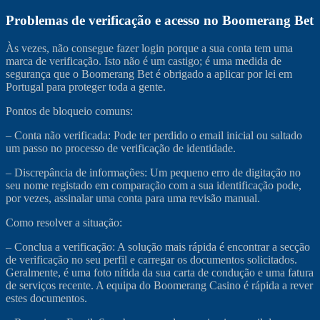
Problemas de verificação e acesso no Boomerang Bet
Às vezes, não consegue fazer login porque a sua conta tem uma
marca de verificação. Isto não é um castigo; é uma medida de
segurança que o Boomerang Bet é obrigado a aplicar por lei em
Portugal para proteger toda a gente.
Pontos de bloqueio comuns:
– Conta não verificada: Pode ter perdido o email inicial ou saltado
um passo no processo de verificação de identidade.
– Discrepância de informações: Um pequeno erro de digitação no
seu nome registado em comparação com a sua identificação pode,
por vezes, assinalar uma conta para uma revisão manual.
Como resolver a situação:
– Conclua a verificação: A solução mais rápida é encontrar a secção
de verificação no seu perfil e carregar os documentos solicitados.
Geralmente, é uma foto nítida da sua carta de condução e uma fatura
de serviços recente. A equipa do Boomerang Casino é rápida a rever
estes documentos.