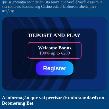
que se encontra no interior. Isto prova que você é você, e assim, a
sua conta no Boomerang Casino está oficialmente aberta para
negócio.
DEPOSIT AND PLAY
Welcome Bonus
100% up to €200
Register
A informação que vai precisar (é tudo standard) no
Boomerang Bet