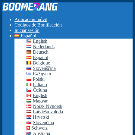
Aplicación móvil
Códigos de Bonificación
Iniciar sesión
Español
English
Nederlands
Deutsch
Español
Belgique
Slovenščina
Ελληνικά
Polski
Italiano
Čeština
English
Magyar
Norsk Nynorsk
Latviešu valoda
Hrvatski
Slovenčina
Schweiz
Australia