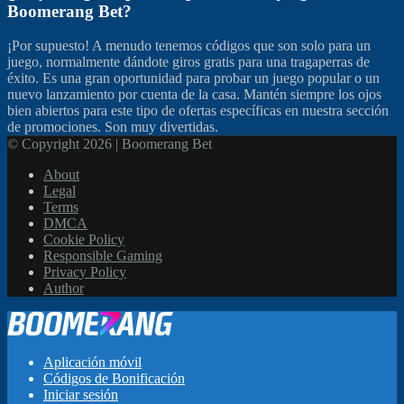
Boomerang Bet?
¡Por supuesto! A menudo tenemos códigos que son solo para un
juego, normalmente dándote giros gratis para una tragaperras de
éxito. Es una gran oportunidad para probar un juego popular o un
nuevo lanzamiento por cuenta de la casa. Mantén siempre los ojos
bien abiertos para este tipo de ofertas específicas en nuestra sección
de promociones. Son muy divertidas.
© Copyright 2026 | Boomerang Bet
About
Legal
Terms
DMCA
Cookie Policy
Responsible Gaming
Privacy Policy
Author
Aplicación móvil
Códigos de Bonificación
Iniciar sesión