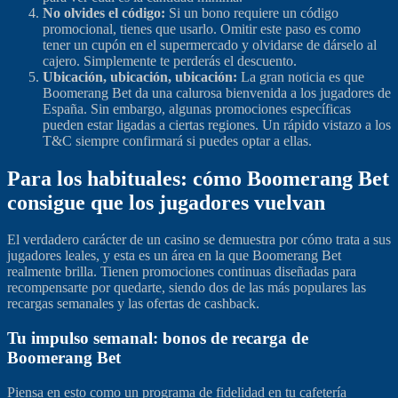
No olvides el código:
Si un bono requiere un código
promocional, tienes que usarlo. Omitir este paso es como
tener un cupón en el supermercado y olvidarse de dárselo al
cajero. Simplemente te perderás el descuento.
Ubicación, ubicación, ubicación:
La gran noticia es que
Boomerang Bet da una calurosa bienvenida a los jugadores de
España. Sin embargo, algunas promociones específicas
pueden estar ligadas a ciertas regiones. Un rápido vistazo a los
T&C siempre confirmará si puedes optar a ellas.
Para los habituales: cómo Boomerang Bet
consigue que los jugadores vuelvan
El verdadero carácter de un casino se demuestra por cómo trata a sus
jugadores leales, y esta es un área en la que Boomerang Bet
realmente brilla. Tienen promociones continuas diseñadas para
recompensarte por quedarte, siendo dos de las más populares las
recargas semanales y las ofertas de cashback.
Tu impulso semanal: bonos de recarga de
Boomerang Bet
Piensa en esto como un programa de fidelidad en tu cafetería