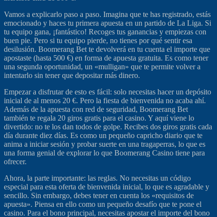
Vamos a explicarlo paso a paso. Imagina que te has registrado, estás
emocionado y haces tu primera apuesta en un partido de La Liga. Si
tu equipo gana, ¡fantástico! Recoges tus ganancias y empiezas con
buen pie. Pero si tu equipo pierde, no tienes por qué sentir esa
desilusión. Boomerang Bet te devolverá en tu cuenta el importe que
apostaste (hasta 500 €) en forma de apuesta gratuita. Es como tener
una segunda oportunidad, un «mulligan» que te permite volver a
intentarlo sin tener que depositar más dinero.
Empezar a disfrutar de esto es fácil: solo necesitas hacer un depósito
inicial de al menos 20 €. Pero la fiesta de bienvenida no acaba ahí.
Además de la apuesta con red de seguridad, Boomerang Bet
también te regala 20 giros gratis para el casino. Y aquí viene lo
divertido: no te los dan todos de golpe. Recibes dos giros gratis cada
día durante diez días. Es como un pequeño capricho diario que te
anima a iniciar sesión y probar suerte en una tragaperras, lo que es
una forma genial de explorar lo que Boomerang Casino tiene para
ofrecer.
Ahora, la parte importante: las reglas. No necesitas un código
especial para esta oferta de bienvenida inicial, lo que es agradable y
sencillo. Sin embargo, debes tener en cuenta los «requisitos de
apuesta». Piensa en ello como un pequeño desafío que te pone el
casino. Para el bono principal, necesitas apostar el importe del bono