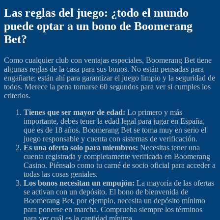
Las reglas del juego: ¿todo el mundo
puede optar a un bono de Boomerang
Bet?
Como cualquier club con ventajas especiales, Boomerang Bet tiene
algunas reglas de la casa para sus bonos. No están pensadas para
engañarte; están ahí para garantizar el juego limpio y la seguridad de
todos. Merece la pena tomarse 60 segundos para ver si cumples los
criterios.
Tienes que ser mayor de edad:
Lo primero y más
importante, debes tener la edad legal para jugar en España,
que es de 18 años. Boomerang Bet se toma muy en serio el
juego responsable y cuenta con sistemas de verificación.
Es una oferta solo para miembros:
Necesitas tener una
cuenta registrada y completamente verificada en Boomerang
Casino. Piénsalo como tu carné de socio oficial para acceder a
todas las cosas geniales.
Los bonos necesitan un empujón:
La mayoría de las ofertas
se activan con un depósito. El bono de bienvenida de
Boomerang Bet, por ejemplo, necesita un depósito mínimo
para ponerse en marcha. Comprueba siempre los términos
para ver cuál es la cantidad mínima.