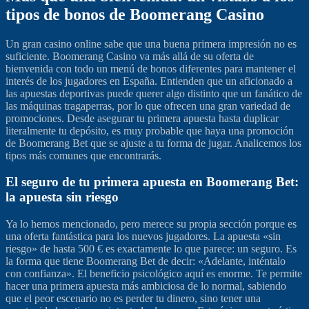
tipos de bonos de Boomerang Casino
Un gran casino online sabe que una buena primera impresión no es
suficiente. Boomerang Casino va más allá de su oferta de
bienvenida con todo un menú de bonos diferentes para mantener el
interés de los jugadores en España. Entienden que un aficionado a
las apuestas deportivas puede querer algo distinto que un fanático de
las máquinas tragaperras, por lo que ofrecen una gran variedad de
promociones. Desde asegurar tu primera apuesta hasta duplicar
literalmente tu depósito, es muy probable que haya una promoción
de Boomerang Bet que se ajuste a tu forma de jugar. Analicemos los
tipos más comunes que encontrarás.
El seguro de tu primera apuesta en Boomerang Bet:
la apuesta sin riesgo
Ya lo hemos mencionado, pero merece su propia sección porque es
una oferta fantástica para los nuevos jugadores. La apuesta «sin
riesgo» de hasta 500 € es exactamente lo que parece: un seguro. Es
la forma que tiene Boomerang Bet de decir: «Adelante, inténtalo
con confianza». El beneficio psicológico aquí es enorme. Te permite
hacer una primera apuesta más ambiciosa de lo normal, sabiendo
que el peor escenario no es perder tu dinero, sino tener una