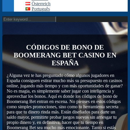
Österreich
Português
CÓDIGOS DE BONO DE
BOOMERANG BET CASINO EN
ESPAÑA
¿Alguna vez te has preguntado cómo algunos jugadores en
España consiguen estirar mucho más su presupuesto en casinos
online, jugando más tiempo y con más oportunidades de ganar?
No es magia, es simplemente saber jugar con inteligencia y
aprovechar los bonos. Aquí es donde los códigos de bono de
Boomerang Bet entran en escena. No pienses en estos códigos
como simples promociones, sino como tu herramienta secreta
para que tu dinero rinda más. Están diseñados para darte un
saldo mayor, permitirte probar juegos nuevos sin arriesgar tu
propio dinero y, en definitiva, hacer que tu tiempo en
Boomerang Bet sea mucho más emocionante. Tanto si estás