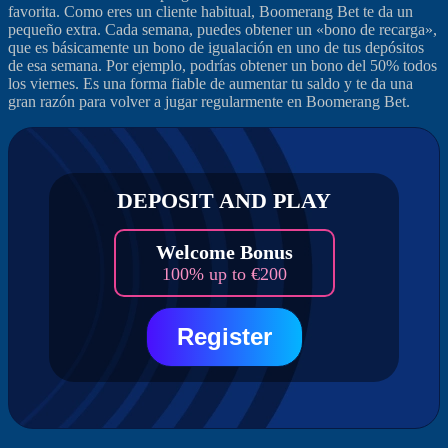
favorita. Como eres un cliente habitual, Boomerang Bet te da un
pequeño extra. Cada semana, puedes obtener un «bono de recarga»,
que es básicamente un bono de igualación en uno de tus depósitos
de esa semana. Por ejemplo, podrías obtener un bono del 50% todos
los viernes. Es una forma fiable de aumentar tu saldo y te da una
gran razón para volver a jugar regularmente en Boomerang Bet.
DEPOSIT AND PLAY
Welcome Bonus
100% up to €200
Register