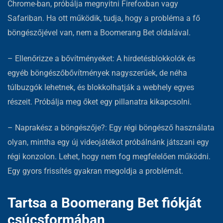
Chrome-ban, próbálja megnyitni Firefoxban vagy
Safariban. Ha ott működik, tudja, hogy a probléma a fő
böngészőjével van, nem a Boomerang Bet oldalával.
– Ellenőrizze a bővítményeket: A hirdetésblokkolók és
egyéb böngészőbővítmények nagyszerűek, de néha
túlbuzgók lehetnek, és blokkolhatják a webhely egyes
részeit. Próbálja meg őket egy pillanatra kikapcsolni.
– Naprakész a böngészője?: Egy régi böngésző használata
olyan, mintha egy új videojátékot próbálnánk játszani egy
régi konzolon. Lehet, hogy nem fog megfelelően működni.
Egy gyors frissítés gyakran megoldja a problémát.
Tartsa a Boomerang Bet fiókját
csúcsformában