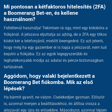
Mi pontosan a kétfaktoros hitelesítés (2FA)
a Boomerang Bet-en, és kellene
használnom?
Feltétlenül használja! Tekintsen rá úgy, mint egy kidobóra a
fiókjánál. A jelszava eljuttatja az ajtóig, de a 2FA egy titkos
kódot kér a telefonjáról, mielőtt beengedné. Ez azt jelenti,
hogy még ha egy gazember el is lopja a jelszavát, nem tud
bejutni a fiókjába. Ez az egyik legegyszerűbb és
leghatékonyabb módja az adatai és pénze biztonságban
tartásának.
Aggódom, hogy valaki bejelentkezett a
Boomerang Bet fiókomba. Mik az első
lépések?
Ha bármit gyanít, ne várjon. Cselekedjen gyorsan. Először
is, azonnal menjen a beállításokhoz, és állítsa vissza a
jelszavát egy újra és erősebbre. Másodszor, azonnal lépjen