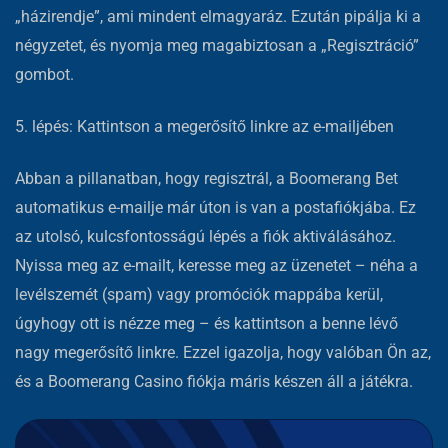
„házirendje”, ami mindent elmagyaráz. Ezután pipálja ki a
négyzetet, és nyomja meg magabiztosan a „Regisztráció”
gombot.
5. lépés: Kattintson a megerősítő linkre az e-mailjében
Abban a pillanatban, hogy regisztrál, a Boomerang Bet
automatikus e-mailje már úton is van a postafiókjába. Ez
az utolsó, kulcsfontosságú lépés a fiók aktiválásához.
Nyissa meg az e-mailt, keresse meg az üzenetet – néha a
levélszemét (spam) vagy promóciók mappába kerül,
úgyhogy ott is nézze meg – és kattintson a benne lévő
nagy megerősítő linkre. Ezzel igazolja, hogy valóban Ön az,
és a Boomerang Casino fiókja máris készen áll a játékra.