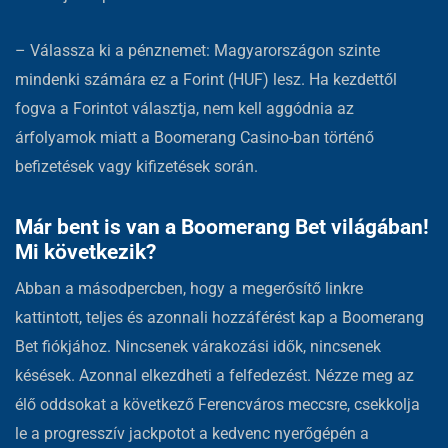
– Válassza ki a pénznemet: Magyarországon szinte
mindenki számára ez a Forint (HUF) lesz. Ha kezdettől
fogva a Forintot választja, nem kell aggódnia az
árfolyamok miatt a Boomerang Casino-ban történő
befizetések vagy kifizetések során.
Már bent is van a Boomerang Bet világában!
Mi következik?
Abban a másodpercben, hogy a megerősítő linkre
kattintott, teljes és azonnali hozzáférést kap a Boomerang
Bet fiókjához. Nincsenek várakozási idők, nincsenek
késések. Azonnal elkezdheti a felfedezést. Nézze meg az
élő oddsokat a következő Ferencváros meccsre, csekkolja
le a progresszív jackpotot a kedvenc nyerőgépén a