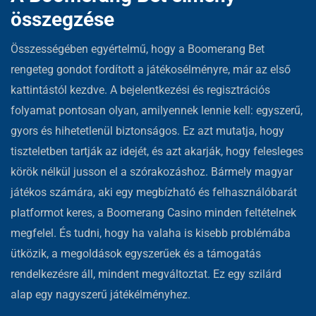
összegzése
Összességében egyértelmű, hogy a Boomerang Bet
rengeteg gondot fordított a játékosélményre, már az első
kattintástól kezdve. A bejelentkezési és regisztrációs
folyamat pontosan olyan, amilyennek lennie kell: egyszerű,
gyors és hihetetlenül biztonságos. Ez azt mutatja, hogy
tiszteletben tartják az idejét, és azt akarják, hogy felesleges
körök nélkül jusson el a szórakozáshoz. Bármely magyar
játékos számára, aki egy megbízható és felhasználóbarát
platformot keres, a Boomerang Casino minden feltételnek
megfelel. És tudni, hogy ha valaha is kisebb problémába
ütközik, a megoldások egyszerűek és a támogatás
rendelkezésre áll, mindent megváltoztat. Ez egy szilárd
alap egy nagyszerű játékélményhez.