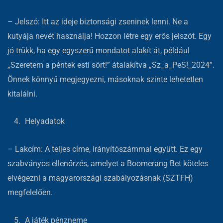
– Jelszó: Itt az ideje biztonsági zseninek lenni. Ne a
kutyája nevét használja! Hozzon létre egy erős jelszót. Egy
jó trükk, ha egy egyszerű mondatot alakít át, például
„Szeretem a péntek esti sört!” átalakítva „Sz_a_PeS!_2024”.
Önnek könnyű megjegyezni, másoknak szinte lehetetlen
kitalálni.
Helyadatok
– Lakcím: A teljes címe, irányítószámmal együtt. Ez egy
szabványos ellenőrzés, amelyet a Boomerang Bet köteles
elvégezni a magyarországi szabályozásnak (SZTFH)
megfelelően.
A játék pénzneme