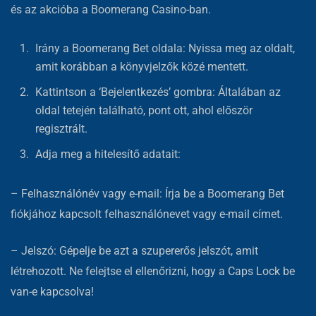
és az akcióba a Boomerang Casino-ban.
Irány a Boomerang Bet oldala: Nyissa meg az oldalt,
amit korábban a könyvjelzők közé mentett.
Kattintson a ‘Bejelentkezés’ gombra: Általában az
oldal tetején található, pont ott, ahol először
regisztrált.
Adja meg a hitelesítő adatait:
– Felhasználónév vagy e-mail: Írja be a Boomerang Bet
fiókjához kapcsolt felhasználónevet vagy e-mail címet.
– Jelszó: Gépelje be azt a szupererős jelszót, amit
létrehozott. Ne felejtse el ellenőrizni, hogy a Caps Lock be
van-e kapcsolva!