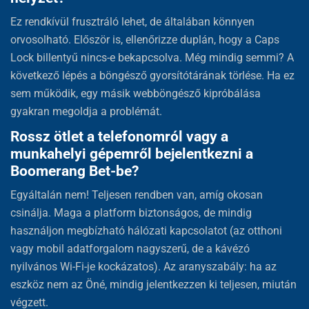
Ez rendkívül frusztráló lehet, de általában könnyen
orvosolható. Először is, ellenőrizze duplán, hogy a Caps
Lock billentyű nincs-e bekapcsolva. Még mindig semmi? A
következő lépés a böngésző gyorsítótárának törlése. Ha ez
sem működik, egy másik webböngésző kipróbálása
gyakran megoldja a problémát.
Rossz ötlet a telefonomról vagy a
munkahelyi gépemről bejelentkezni a
Boomerang Bet-be?
Egyáltalán nem! Teljesen rendben van, amíg okosan
csinálja. Maga a platform biztonságos, de mindig
használjon megbízható hálózati kapcsolatot (az otthoni
vagy mobil adatforgalom nagyszerű, de a kávézó
nyilvános Wi-Fi-je kockázatos). Az aranyszabály: ha az
eszköz nem az Öné, mindig jelentkezzen ki teljesen, miután
végzett.