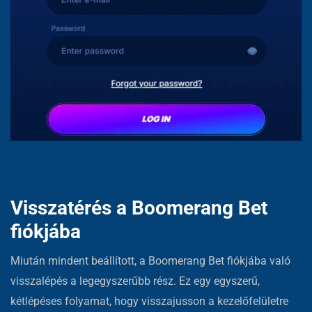
Visszatérés a Boomerang Bet
fiókjába
Miután mindent beállított, a Boomerang Bet fiókjába való
visszalépés a legegyszerűbb rész. Ez egy egyszerű,
kétlépéses folyamat, hogy visszajusson a kezelőfelületre