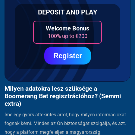
DEPOSIT AND PLAY
Welcome Bonus
100% up to €200
Register
Milyen adatokra lesz szüksége a
Boomerang Bet regisztrációhoz? (Semmi
extra)
Íme egy gyors áttekintés arról, hogy milyen információkat
fognak kérni. Minden az Ön biztonságát szolgálja, és azt,
hogy a platform megfeleljen a magyarországi