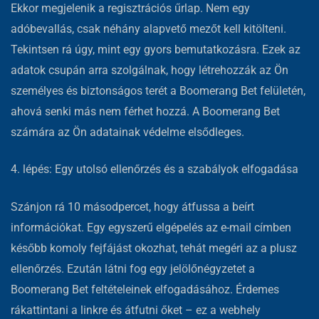
Ekkor megjelenik a regisztrációs űrlap. Nem egy
adóbevallás, csak néhány alapvető mezőt kell kitölteni.
Tekintsen rá úgy, mint egy gyors bemutatkozásra. Ezek az
adatok csupán arra szolgálnak, hogy létrehozzák az Ön
személyes és biztonságos terét a Boomerang Bet felületén,
ahová senki más nem férhet hozzá. A Boomerang Bet
számára az Ön adatainak védelme elsődleges.
4. lépés: Egy utolsó ellenőrzés és a szabályok elfogadása
Szánjon rá 10 másodpercet, hogy átfussa a beírt
információkat. Egy egyszerű elgépelés az e-mail címben
később komoly fejfájást okozhat, tehát megéri az a plusz
ellenőrzés. Ezután látni fog egy jelölőnégyzetet a
Boomerang Bet feltételeinek elfogadásához. Érdemes
rákattintani a linkre és átfutni őket – ez a webhely