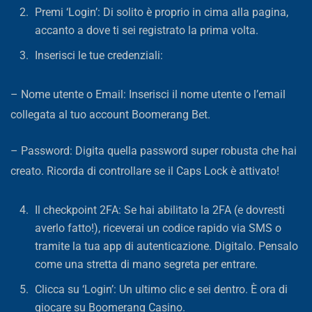
Premi ‘Login’: Di solito è proprio in cima alla pagina,
accanto a dove ti sei registrato la prima volta.
Inserisci le tue credenziali:
– Nome utente o Email: Inserisci il nome utente o l’email
collegata al tuo account Boomerang Bet.
– Password: Digita quella password super robusta che hai
creato. Ricorda di controllare se il Caps Lock è attivato!
Il checkpoint 2FA: Se hai abilitato la 2FA (e dovresti
averlo fatto!), riceverai un codice rapido via SMS o
tramite la tua app di autenticazione. Digitalo. Pensalo
come una stretta di mano segreta per entrare.
Clicca su ‘Login’: Un ultimo clic e sei dentro. È ora di
giocare su Boomerang Casino.