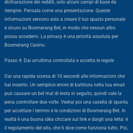
dichiarazione dei redditi, solo alcuni campi di base da
riempire. Pensala come una presentazione. Queste
informazioni servono solo a creare il tuo spazio personale
e sicuro su Boomerang Bet, in modo che nessun altro
possa accedervi. La privacy è una priorità assoluta per
Boomerang Casino.
Passo 4: Dai un’ultima controllata e accetta le regole
Dai una rapida scorsa di 10 secondi alle informazioni che
hai inserito. Un semplice errore di battitura nella tua email
può causare un bel mal di testa in seguito, quindi vale la
pena controllare due volte. Vedrai poi una casella di spunta
per accettare i termini e le condizioni di Boomerang Bet. In
realtà è una buona idea cliccare sul link e dargli una letta: è
il regolamento del sito, che ti dice come funziona tutto. Poi,