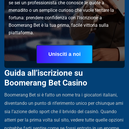
se sei un professionista che conosce le quote a
menadito o un semplice curioso che vuole tentare la
fortuna: prendere confidenza con l’iscrizione a
Boomerang Bet è la tua prima, facile vittoria sulla
piattaforma.
Unisciti a noi
Guida all’iscrizione su
Boomerang Bet Casino
Boomerang Bet si è fatto un nome tra i giocatori italiani,
diventando un punto di riferimento unico per chiunque ami
sia l’azione dello sport che il brivido del casinò. Quando
atterri per la prima volta sul sito, vedere tutte quelle opzioni
potrebbe farti sentire come se fossi entrato in un enorme