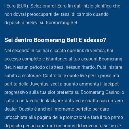
l’Euro (EUR). Selezionare l’Euro fin dall’inizio significa che
non dovrai preoccuparti dei tassi di cambio quando
depositi o prelevi su Boomerang Bet.
Sei dentro Boomerang Bet! E adesso?
Nel secondo in cui hai cliccato quel link di verifica, hai
accesso completo e istantaneo al tuo account Boomerang
Bet. Nessun periodo di attesa, nessun ritardo. Puoi iniziare
subito a esplorare. Controlla le quote live per la prossima
partita della Juventus, vedi a quanto ammonta il jackpot
progressivo sulla tua slot preferita su Boomerang Casino, o
salta a un tavolo di blackjack dal vivo e chatta con un vero
dealer. Questo è anche il momento perfetto per dare
un’occhiata alla pagina delle promozioni e fare il tuo primo
deposito per accaparrarti un bonus di benvenuto se ce n’è