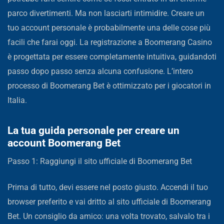
parco divertimenti. Ma non lasciarti intimidire. Creare un
tuo account personale è probabilmente una delle cose più
facili che farai oggi. La registrazione a Boomerang Casino
è progettata per essere completamente intuitiva, guidandoti
passo dopo passo senza alcuna confusione. L’intero
processo di Boomerang Bet è ottimizzato per i giocatori in
Italia.
La tua guida personale per creare un
account Boomerang Bet
Passo 1: Raggiungi il sito ufficiale di Boomerang Bet
Prima di tutto, devi essere nel posto giusto. Accendi il tuo
browser preferito e vai dritto al sito ufficiale di Boomerang
Bet. Un consiglio da amico: una volta trovato, salvalo tra i