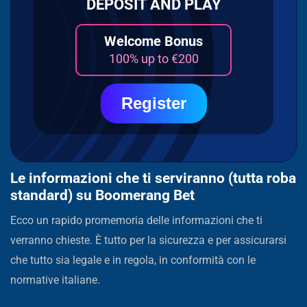
DEPOSIT AND PLAY
Welcome Bonus
100% up to €200
Register
Le informazioni che ti serviranno (tutta roba
standard) su Boomerang Bet
Ecco un rapido promemoria delle informazioni che ti
verranno chieste. È tutto per la sicurezza e per assicurarsi
che tutto sia legale e in regola, in conformità con le
normative italiane.