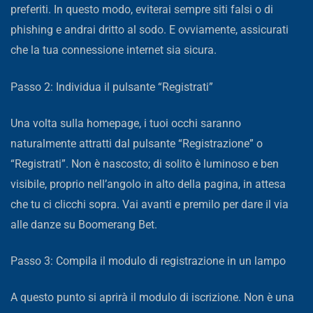
preferiti. In questo modo, eviterai sempre siti falsi o di
phishing e andrai dritto al sodo. E ovviamente, assicurati
che la tua connessione internet sia sicura.
Passo 2: Individua il pulsante “Registrati”
Una volta sulla homepage, i tuoi occhi saranno
naturalmente attratti dal pulsante “Registrazione” o
“Registrati”. Non è nascosto; di solito è luminoso e ben
visibile, proprio nell’angolo in alto della pagina, in attesa
che tu ci clicchi sopra. Vai avanti e premilo per dare il via
alle danze su Boomerang Bet.
Passo 3: Compila il modulo di registrazione in un lampo
A questo punto si aprirà il modulo di iscrizione. Non è una