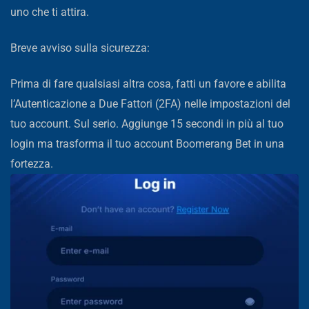
uno che ti attira.
Breve avviso sulla sicurezza:
Prima di fare qualsiasi altra cosa, fatti un favore e abilita
l’Autenticazione a Due Fattori (2FA) nelle impostazioni del
tuo account. Sul serio. Aggiunge 15 secondi in più al tuo
login ma trasforma il tuo account Boomerang Bet in una
fortezza.