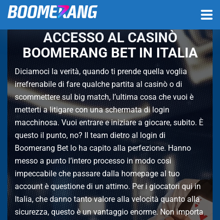
ACCESSO AL CASINÒ
BOOMERANG BET IN ITALIA
Diciamoci la verità, quando ti prende quella voglia
irrefrenabile di fare qualche partita al casinò o di
scommettere sul big match, l’ultima cosa che vuoi è
metterti a litigare con una schermata di login
macchinosa. Vuoi entrare e iniziare a giocare, subito. È
questo il punto, no? Il team dietro al login di
Boomerang Bet lo ha capito alla perfezione. Hanno
messo a punto l’intero processo in modo così
impeccabile che passare dalla homepage al tuo
account è questione di un attimo. Per i giocatori qui in
Italia, che danno tanto valore alla velocità quanto alla
sicurezza, questo è un vantaggio enorme. Non importa