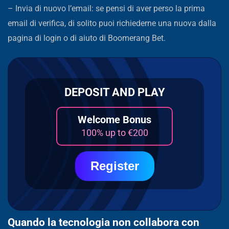
– Invia di nuovo l’email: se pensi di aver perso la prima
email di verifica, di solito puoi richiederne una nuova dalla
pagina di login o di aiuto di Boomerang Bet.
DEPOSIT AND PLAY
Welcome Bonus
100% up to €200
Register
Quando la tecnologia non collabora con