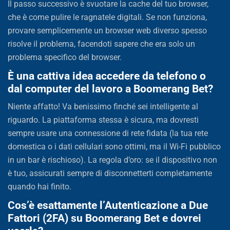
Il passo successivo è svuotare la cache del tuo browser,
che è come pulire le ragnatele digitali. Se non funziona,
provare semplicemente un browser web diverso spesso
risolve il problema, facendoti sapere che era solo un
problema specifico del browser.
È una cattiva idea accedere da telefono o
dal computer del lavoro a Boomerang Bet?
Niente affatto! Va benissimo finché sei intelligente al
riguardo. La piattaforma stessa è sicura, ma dovresti
sempre usare una connessione di rete fidata (la tua rete
domestica o i dati cellulari sono ottimi, ma il Wi-Fi pubblico
in un bar è rischioso). La regola d’oro: se il dispositivo non
è tuo, assicurati sempre di disconnetterti completamente
quando hai finito.
Cos’è esattamente l’Autenticazione a Due
Fattori (2FA) su Boomerang Bet e dovrei