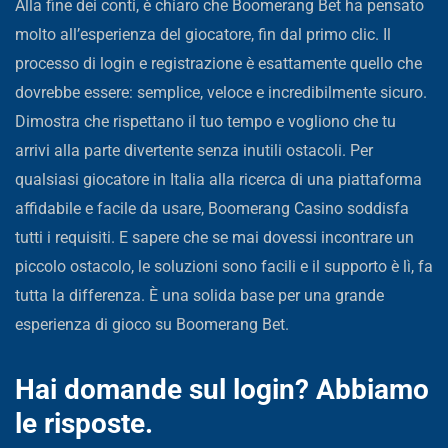
Alla fine dei conti, è chiaro che Boomerang Bet ha pensato
molto all’esperienza del giocatore, fin dal primo clic. Il
processo di login e registrazione è esattamente quello che
dovrebbe essere: semplice, veloce e incredibilmente sicuro.
Dimostra che rispettano il tuo tempo e vogliono che tu
arrivi alla parte divertente senza inutili ostacoli. Per
qualsiasi giocatore in Italia alla ricerca di una piattaforma
affidabile e facile da usare, Boomerang Casino soddisfa
tutti i requisiti. E sapere che se mai dovessi incontrare un
piccolo ostacolo, le soluzioni sono facili e il supporto è lì, fa
tutta la differenza. È una solida base per una grande
esperienza di gioco su Boomerang Bet.
Hai domande sul login? Abbiamo
le risposte.