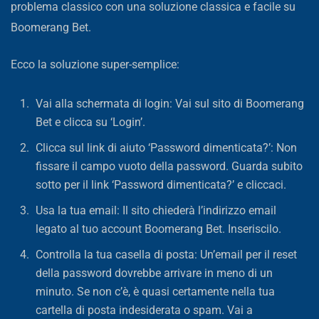
problema classico con una soluzione classica e facile su
Boomerang Bet.
Ecco la soluzione super-semplice:
Vai alla schermata di login: Vai sul sito di Boomerang
Bet e clicca su ‘Login’.
Clicca sul link di aiuto ‘Password dimenticata?’: Non
fissare il campo vuoto della password. Guarda subito
sotto per il link ‘Password dimenticata?’ e cliccaci.
Usa la tua email: Il sito chiederà l’indirizzo email
legato al tuo account Boomerang Bet. Inseriscilo.
Controlla la tua casella di posta: Un’email per il reset
della password dovrebbe arrivare in meno di un
minuto. Se non c’è, è quasi certamente nella tua
cartella di posta indesiderata o spam. Vai a