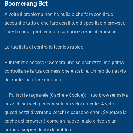
Boomerang Bet
A volte il problema non ha nulla a che fare con il tuo
account e tutto a che fare con il tuo dispositivo o browser.
Questi sono i problemi più comuni e come liberarsene.
La tua lista di controllo tecnico rapido:
– Internet è acceso?: Sembra una sciocchezza, ma prima
controlla se la tua connessione è stabile. Un rapido riavvio
del router può fare miracoli.
– Pulisci le ragnatele (Cache e Cookie): il tuo browser salva
pezzi di siti web per caricarli più velocemente. A volte
questi pezzi diventano vecchi e causano errori. Svuotare la
cache del browser è come un nuovo inizio e risolve un
numero sorprendente di problemi.