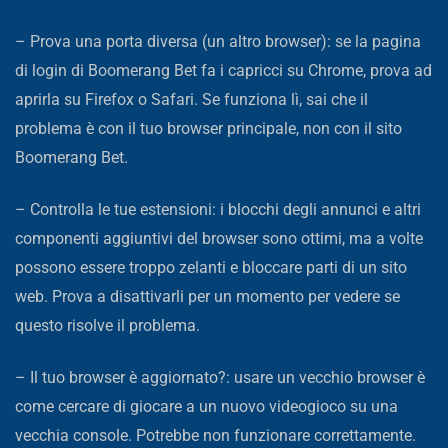
– Prova una porta diversa (un altro browser): se la pagina
di login di Boomerang Bet fa i capricci su Chrome, prova ad
aprirla su Firefox o Safari. Se funziona lì, sai che il
problema è con il tuo browser principale, non con il sito
Boomerang Bet.
– Controlla le tue estensioni: i blocchi degli annunci e altri
componenti aggiuntivi del browser sono ottimi, ma a volte
possono essere troppo zelanti e bloccare parti di un sito
web. Prova a disattivarli per un momento per vedere se
questo risolve il problema.
– Il tuo browser è aggiornato?: usare un vecchio browser è
come cercare di giocare a un nuovo videogioco su una
vecchia console. Potrebbe non funzionare correttamente.